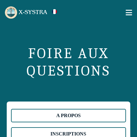
X-SYSTRA
FOIRE AUX
QUESTIONS
A PROPOS
INSCRIPTIONS